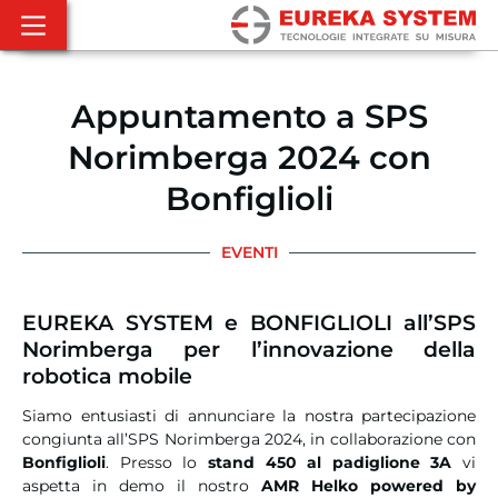
Appuntamento a SPS
Norimberga 2024 con
Bonfiglioli
EVENTI
EUREKA SYSTEM e BONFIGLIOLI all’SPS
Norimberga per l’innovazione della
robotica mobile
Siamo entusiasti di annunciare la nostra partecipazione
congiunta all’SPS Norimberga 2024, in collaborazione con
Bonfiglioli
. Presso lo
stand 450 al padiglione 3A
vi
aspetta in demo il nostro
AMR Helko powered by