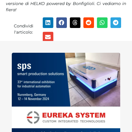
versione di HELKO powered by Bonfiglioli. Ci vediamo in
fiera!
Condividi
l'articolo: