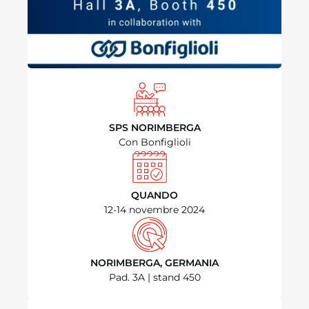
SPS NORIMBERGA
Con Bonfiglioli
QUANDO
12-14 novembre 2024
NORIMBERGA, GERMANIA
Pad. 3A | stand 450