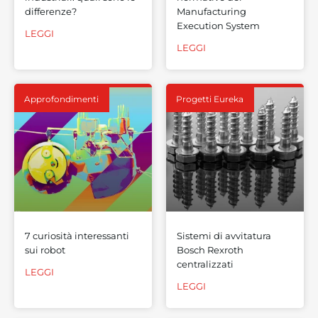
differenze?
Manufacturing
Execution System
LEGGI
LEGGI
Approfondimenti
Progetti Eureka
7 curiosità interessanti
Sistemi di avvitatura
sui robot
Bosch Rexroth
centralizzati
LEGGI
LEGGI