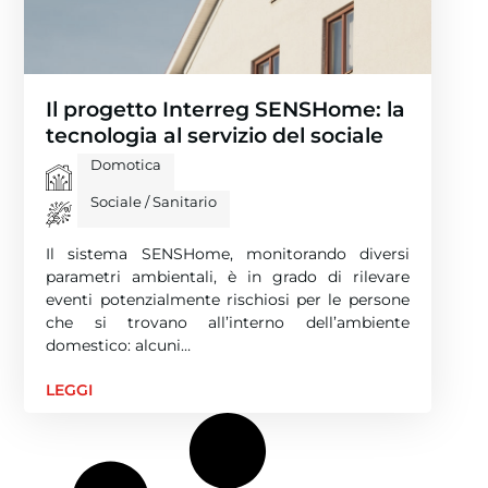
Il progetto Interreg SENSHome: la
tecnologia al servizio del sociale
Domotica
Sociale / Sanitario
Il sistema SENSHome, monitorando diversi
parametri ambientali, è in grado di rilevare
eventi potenzialmente rischiosi per le persone
che si trovano all’interno dell’ambiente
domestico: alcuni…
LEGGI