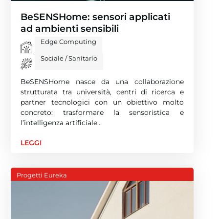
BeSENSHome: sensori applicati
ad ambienti sensibili
Edge Computing
Sociale / Sanitario
BeSENSHome nasce da una collaborazione
strutturata tra università, centri di ricerca e
partner tecnologici con un obiettivo molto
concreto: trasformare la sensoristica e
l’intelligenza artificiale…
LEGGI
Progetti Eureka