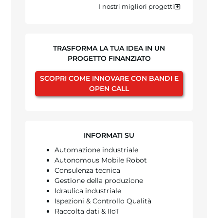
I nostri migliori progetti
TRASFORMA LA TUA IDEA IN UN
PROGETTO FINANZIATO
SCOPRI COME INNOVARE CON BANDI E
OPEN CALL
INFORMATI SU
Automazione industriale
Autonomous Mobile Robot
Consulenza tecnica
Gestione della produzione
Idraulica industriale
Ispezioni & Controllo Qualità
Raccolta dati & IIoT