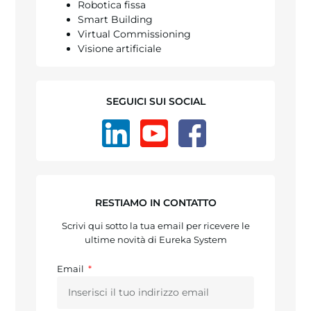
Robotica fissa
Smart Building
Virtual Commissioning
Visione artificiale
SEGUICI SUI SOCIAL
RESTIAMO IN CONTATTO
Scrivi qui sotto la tua email per ricevere le
ultime novità di Eureka System
Email