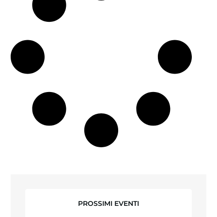
PROSSIMI EVENTI