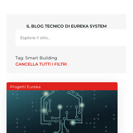
IL BLOG TECNICO DI EUREKA SYSTEM
Tag: Smart Building
CANCELLA TUTTI I FILTRI
Progetti Eureka