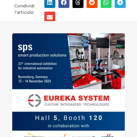
Condividi
l'articolo: