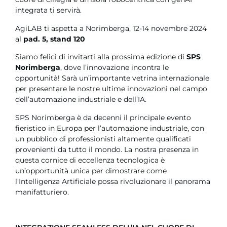
integrata ti servirà.
AgiLAB ti aspetta a Norimberga, 12-14 novembre 2024
al
pad. 5, stand 120
Siamo felici di invitarti alla prossima edizione di
SPS
Norimberga
, dove l’innovazione incontra le
opportunità! Sarà un’importante vetrina internazionale
per presentare le nostre ultime innovazioni nel campo
dell’automazione industriale e dell’IA.
SPS Norimberga è da decenni il principale evento
fieristico in Europa per l’automazione industriale, con
un pubblico di professionisti altamente qualificati
provenienti da tutto il mondo. La nostra presenza in
questa cornice di eccellenza tecnologica è
un’opportunità unica per dimostrare come
l’Intelligenza Artificiale possa rivoluzionare il panorama
manifatturiero.