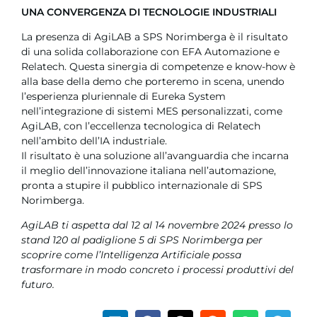
UNA CONVERGENZA DI TECNOLOGIE INDUSTRIALI
La presenza di AgiLAB a SPS Norimberga è il risultato
di una solida collaborazione con EFA Automazione e
Relatech. Questa sinergia di competenze e know-how è
alla base della demo che porteremo in scena, unendo
l’esperienza pluriennale di Eureka System
nell’integrazione di sistemi MES personalizzati, come
AgiLAB, con l’eccellenza tecnologica di Relatech
nell’ambito dell’IA industriale.
Il risultato è una soluzione all’avanguardia che incarna
il meglio dell’innovazione italiana nell’automazione,
pronta a stupire il pubblico internazionale di SPS
Norimberga.
AgiLAB ti aspetta dal 12 al 14 novembre 2024 presso lo
stand 120 al padiglione 5 di SPS Norimberga per
scoprire come l’Intelligenza Artificiale possa
trasformare in modo concreto i processi produttivi del
futuro.