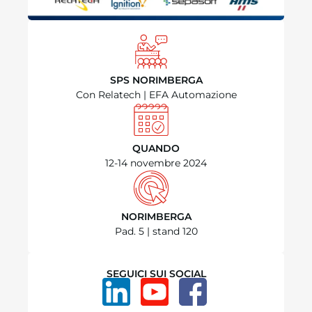
SPS NORIMBERGA
Con Relatech | EFA Automazione
QUANDO
12-14 novembre 2024
NORIMBERGA
Pad. 5 | stand 120
SEGUICI SUI SOCIAL