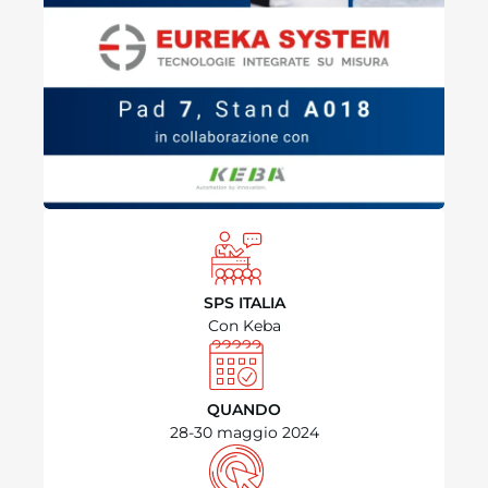
SPS ITALIA
Con Keba
QUANDO
28-30 maggio 2024