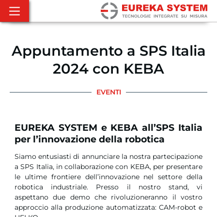
Appuntamento a SPS Italia
2024 con KEBA
EVENTI
EUREKA SYSTEM e KEBA all’SPS Italia
per l’innovazione della robotica
Siamo entusiasti di annunciare la nostra partecipazione
a SPS Italia, in collaborazione con KEBA, per presentare
le ultime frontiere dell’innovazione nel settore della
robotica industriale. Presso il nostro stand, vi
aspettano due demo che rivoluzioneranno il vostro
approccio alla produzione automatizzata: CAM-robot e