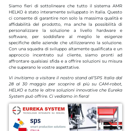
Siamo fieri di sottolineare che tutto il sistema AMR
HELKO è stato interamente sviluppato in Italia. Questo
ci consente di garantire non solo la massima qualità e
affidabilità del prodotto, ma anche la possibilità di
personalizzare la soluzione a livello hardware e
software, per soddisfare al meglio le esigenze
specifiche delle aziende che utilizzeranno la soluzione.
Con una squadra di sviluppo altamente qualificata e un
approccio incentrato sul cliente, siamo pronti ad
affrontare qualsiasi sfida e a offrire soluzioni su misura
che superano le vostre aspettative.
Vi invitiamo a visitare il nostro stand all’SPS Italia dal
28 al 30 maggio per scoprire di più su CAM-robot,
HELKO e tutte le altre soluzioni innovative che Eureka
System può offrire. Ci vediamo in fiera!