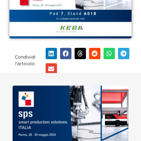
Condividi
l'articolo: