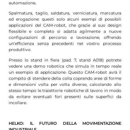
automazione.
Spalmatura, taglio, saldatura, verniciatura, marcatura
ed erogazione: questi solo alcuni esempi di possibili
applicazioni del CAM-robot, che grazie al suo design
flessibile e completo si adatta agilmente a nuove
configurazioni di percorso e lavorazione, offrendo
un’efficienza senza precedenti nel vostro processo
produttivo.
Presso lo stand in fiera (pad. 7, stand A018) potrete
vedere una demo robotica che simula in tempo reale
un esempio di applicazione. Questo CAM-robot avrà il
compito di stendere della colla coprendo aree di forme
e dimensioni volta per volta diverse, calcolando allo
stesso tempo le traiettorie robotiche di lavoro in modo
da evitare eventuali fori presenti sulle superfici da
incollare.
HELKO: IL FUTURO DELLA MOVIMENTAZIONE
INDUSTRIALE