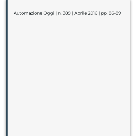
Automazione Oggi | n. 389 | Aprile 2016 | pp. 86-89