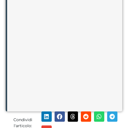
Condividi
l'articolo: