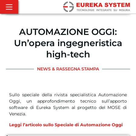
AUTOMAZIONE OGGI:
Un’opera ingegneristica
high-tech
NEWS & RASSEGNA STAMPA
Sullo speciale della rivista specialistica Automazione
Oggi, un approfondimento tecnico sull’apporto
software di Eureka System al progetto del MOSE di
Venezia.
Leggi l’articolo sullo Speciale di Automazione Oggi