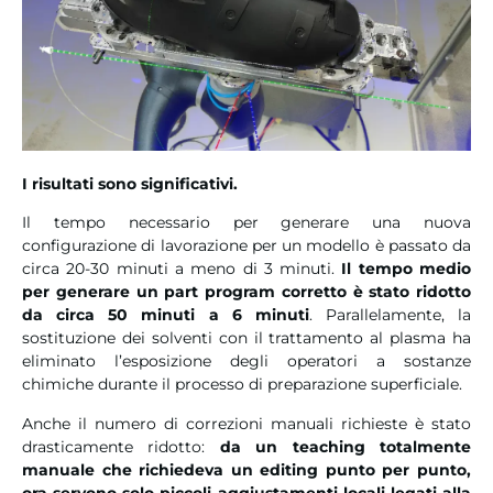
I risultati sono significativi.
Il tempo necessario per generare una nuova
configurazione di lavorazione per un modello è passato da
circa 20-30 minuti a meno di 3 minuti.
Il tempo medio
per generare un part program corretto è stato ridotto
da circa 50 minuti a 6 minuti
. Parallelamente, la
sostituzione dei solventi con il trattamento al plasma ha
eliminato l’esposizione degli operatori a sostanze
chimiche durante il processo di preparazione superficiale.
Anche il numero di correzioni manuali richieste è stato
drasticamente ridotto:
da un teaching totalmente
manuale che richiedeva un editing punto per punto,
ora servono solo piccoli aggiustamenti locali legati alla