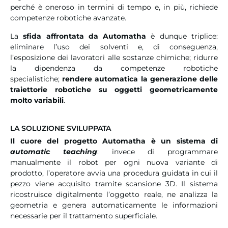
perché è oneroso in termini di tempo e, in più, richiede
competenze robotiche avanzate.
La
sfida affrontata da Automatha
è dunque triplice:
eliminare l’uso dei solventi e, di conseguenza,
l’esposizione dei lavoratori alle sostanze chimiche; ridurre
la dipendenza da competenze robotiche
specialistiche;
rendere automatica la generazione delle
traiettorie robotiche su oggetti geometricamente
molto variabili
.
LA SOLUZIONE SVILUPPATA
Il cuore del progetto Automatha è un sistema di
automatic teaching
: invece di programmare
manualmente il robot per ogni nuova variante di
prodotto, l’operatore avvia una procedura guidata in cui il
pezzo viene acquisito tramite scansione 3D. Il sistema
ricostruisce digitalmente l’oggetto reale, ne analizza la
geometria e genera automaticamente le informazioni
necessarie per il trattamento superficiale.