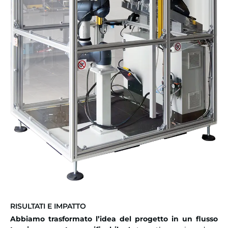
RISULTATI E IMPATTO
Abbiamo trasformato l’idea del progetto in un flusso