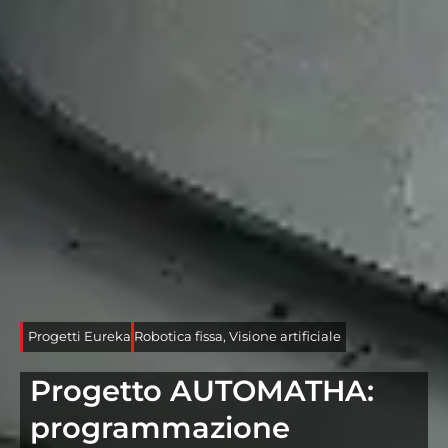
Progetti Eureka
Robotica fissa
,
Visione artificiale
Progetto AUTOMATHA:
programmazione