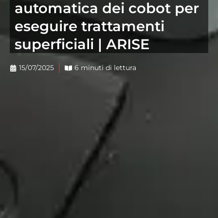
automatica dei cobot per
eseguire trattamenti
superficiali | ARISE
15/07/2025
6 minuti di lettura