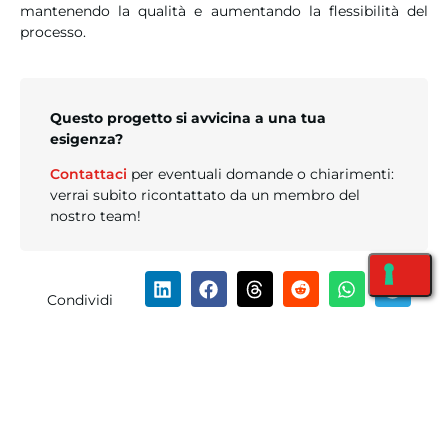
mantenendo la qualità e aumentando la flessibilità del
processo.
Questo progetto si avvicina a una tua
esigenza?
Contattaci
per eventuali domande o chiarimenti:
verrai subito ricontattato da un membro del
nostro team!
Condividi
l'articolo: