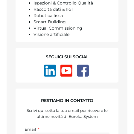
Ispezioni & Controllo Qualità
Raccolta dati & IIoT
Robotica fissa
Smart Building
Virtual Commissioning
Visione artificiale
SEGUICI SUI SOCIAL
RESTIAMO IN CONTATTO
Scrivi qui sotto la tua email per ricevere le
ultime novità di Eureka System
Email