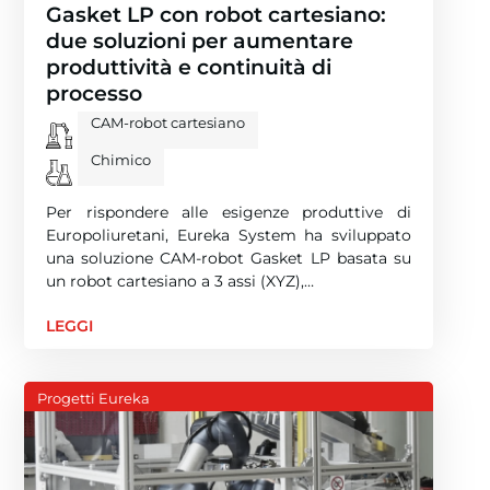
Gasket LP con robot cartesiano:
due soluzioni per aumentare
produttività e continuità di
processo
CAM-robot cartesiano
Chimico
Per rispondere alle esigenze produttive di
Europoliuretani, Eureka System ha sviluppato
una soluzione CAM-robot Gasket LP basata su
un robot cartesiano a 3 assi (XYZ),…
LEGGI
Progetti Eureka