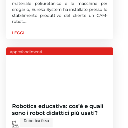
materiale poliuretanico e le macchine per
erogarlo, Eureka System ha installato presso lo
stabilimento produttivo del cliente un CAM-
robot….
LEGGI
Approfondimenti
Robotica educativa: cos’è e quali
sono i robot didattici più usati?
Robotica fissa