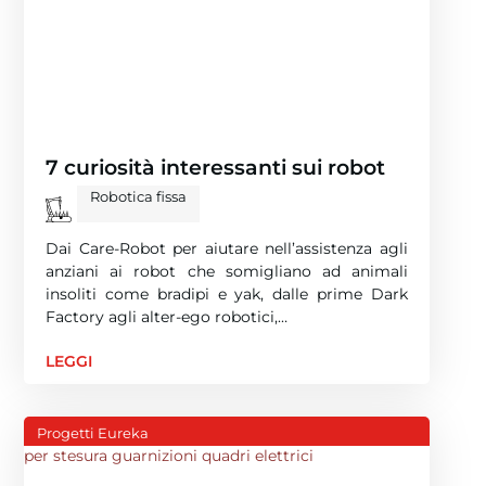
7 curiosità interessanti sui robot
Robotica fissa
Dai Care-Robot per aiutare nell’assistenza agli
anziani ai robot che somigliano ad animali
insoliti come bradipi e yak, dalle prime Dark
Factory agli alter-ego robotici,…
LEGGI
Progetti Eureka