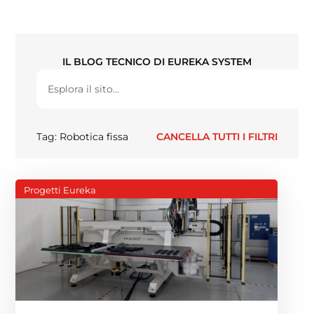
IL BLOG TECNICO DI EUREKA SYSTEM
Tag: Robotica fissa
CANCELLA TUTTI I FILTRI
Progetti Eureka