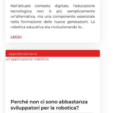
Nell’attuale contesto digitale, l’educazione
tecnologica non è più semplicemente
un’alternativa, ma una componente essenziale
nella formazione delle nuove generazioni. La
robotica educativa sta rivoluzionando le…
LEGGI
Approfondimenti
Perché non ci sono abbastanza
sviluppatori per la robotica?