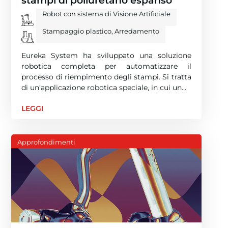
Robot con sistema di Visione Artificiale
Stampaggio plastico, Arredamento
Eureka System ha sviluppato una soluzione
robotica completa per automatizzare il
processo di riempimento degli stampi. Si tratta
di un’applicazione robotica speciale, in cui un…
LEGGI
Approfondimenti