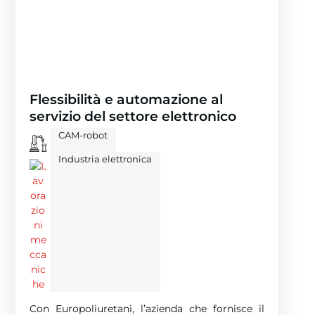
Flessibilità e automazione al
servizio del settore elettronico
CAM-robot
Industria elettronica
Con Europoliuretani, l’azienda che fornisce il