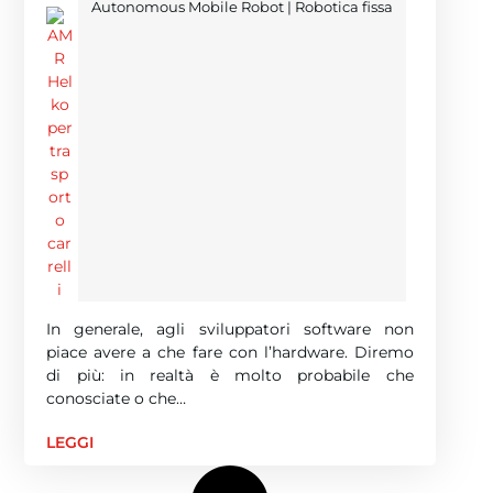
Autonomous Mobile Robot
|
Robotica fissa
In generale, agli sviluppatori software non
piace avere a che fare con l’hardware. Diremo
di più: in realtà è molto probabile che
conosciate o che…
LEGGI