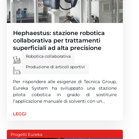
Hephaestus: stazione robotica
collaborativa per trattamenti
superficiali ad alta precisione
Robotica collaborativa
Produzione di articoli sportivi
Per rispondere alle esigenze di Tecnica Group,
Eureka System ha sviluppato una stazione
pilota cobotica in grado di sostituire
l’applicazione manuale di solventi con un…
LEGGI
Progetti Eureka