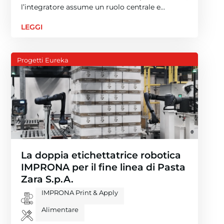
l’integratore assume un ruolo centrale e…
LEGGI
Progetti Eureka
La doppia etichettatrice robotica
IMPRONA per il fine linea di Pasta
Zara S.p.A.
IMPRONA Print & Apply
Alimentare