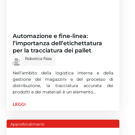
Automazione e fine-linea:
l’importanza dell’etichettatura
per la tracciatura dei pallet
Robotica fissa
Nell’ambito della logistica interna e della
gestione dei magazzini e del processo di
distribuzione, la tracciatura accurata dei
prodotti e dei materiali è un elemento…
LEGGI
Approfondimenti