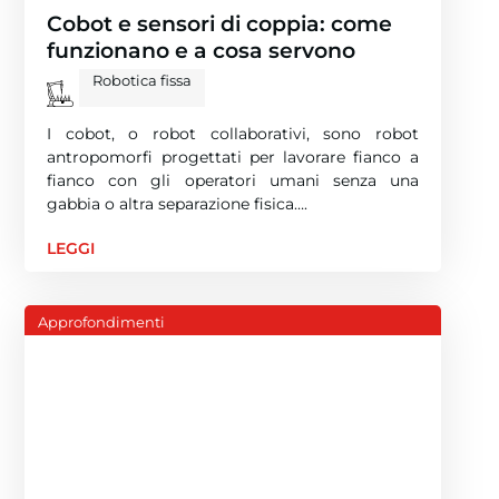
Cobot e sensori di coppia: come
funzionano e a cosa servono
Robotica fissa
I cobot, o robot collaborativi, sono robot
antropomorfi progettati per lavorare fianco a
fianco con gli operatori umani senza una
gabbia o altra separazione fisica….
LEGGI
Approfondimenti