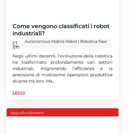
Come vengono classificati i robot
industriali?
Autonomous Mobile Robot
|
Robotica fissa
Negli ultimi decenni, l’evoluzione della robotica
ha trasformato profondamente vari settori
industriali, migliorando l’efficienza e la
precisione di moltissime operazioni produttive
diverse tra loro. Ma…
LEGGI
Approfondimenti