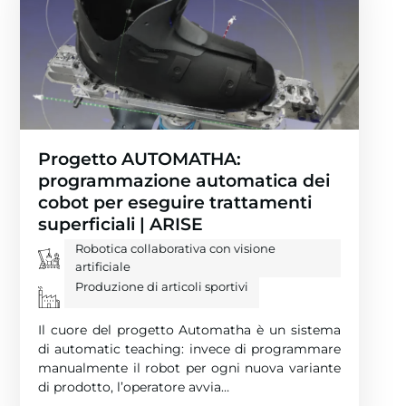
Progetto AUTOMATHA:
programmazione automatica dei
cobot per eseguire trattamenti
superficiali | ARISE
Robotica collaborativa con visione
artificiale
Produzione di articoli sportivi
Il cuore del progetto Automatha è un sistema
di automatic teaching: invece di programmare
manualmente il robot per ogni nuova variante
di prodotto, l’operatore avvia…