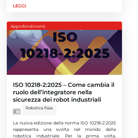
LEGGI
Approfondimenti
ISO 10218-2:2025 – Come cambia il
ruolo dell’integratore nella
sicurezza dei robot industriali
Robotica fissa
La nuova edizione della norma ISO 10218-2:2025
rappresenta una svolta nel mondo della
robotica industriale. Per la prima volta,