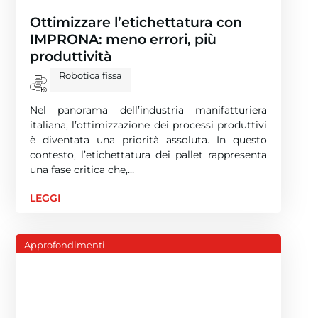
Ottimizzare l’etichettatura con
IMPRONA: meno errori, più
produttività
Robotica fissa
Nel panorama dell’industria manifatturiera
italiana, l’ottimizzazione dei processi produttivi
è diventata una priorità assoluta. In questo
contesto, l’etichettatura dei pallet rappresenta
una fase critica che,…
LEGGI
Approfondimenti