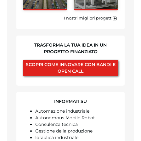
I nostri migliori progetti
TRASFORMA LA TUA IDEA IN UN
PROGETTO FINANZIATO
SCOPRI COME INNOVARE CON BANDI E
OPEN CALL
INFORMATI SU
Automazione industriale
Autonomous Mobile Robot
Consulenza tecnica
Gestione della produzione
Idraulica industriale