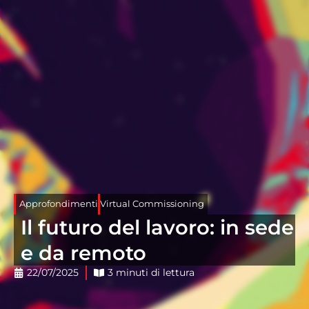
Approfondimenti
Virtual Commissioning
Il futuro del lavoro: in sede
e da remoto
22/07/2025
3 minuti di lettura