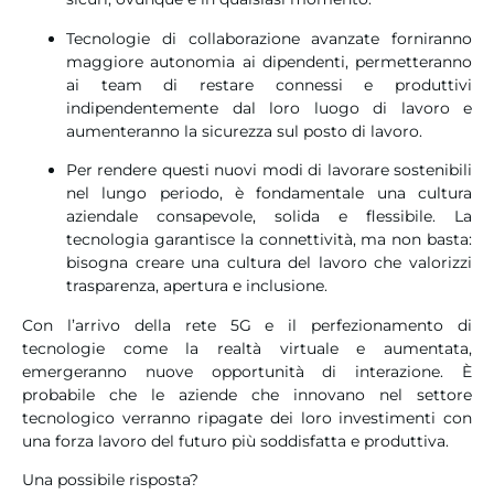
Tecnologie di collaborazione avanzate forniranno
maggiore autonomia ai dipendenti, permetteranno
ai team di restare connessi e produttivi
indipendentemente dal loro luogo di lavoro e
aumenteranno la sicurezza sul posto di lavoro.
Per rendere questi nuovi modi di lavorare sostenibili
nel lungo periodo, è fondamentale una cultura
aziendale consapevole, solida e flessibile. La
tecnologia garantisce la connettività, ma non basta:
bisogna creare una cultura del lavoro che valorizzi
trasparenza, apertura e inclusione.
Con l’arrivo della rete 5G e il perfezionamento di
tecnologie come la realtà virtuale e aumentata,
emergeranno nuove opportunità di interazione. È
probabile che le aziende che innovano nel settore
tecnologico verranno ripagate dei loro investimenti con
una forza lavoro del futuro più soddisfatta e produttiva.
Una possibile risposta?