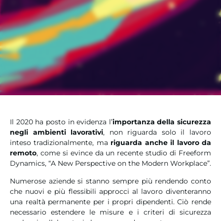
Il 2020 ha posto in evidenza l’
importanza della sicurezza
negli ambienti lavorativi
, non riguarda solo il lavoro
inteso tradizionalmente, ma
riguarda anche il lavoro da
remoto
, come si evince da un recente studio di Freeform
Dynamics, “A New Perspective on the Modern Workplace”.
Numerose aziende si stanno sempre più rendendo conto
che nuovi e più flessibili approcci al lavoro diventeranno
una realtà permanente per i propri dipendenti. Ciò rende
necessario estendere le misure e i criteri di sicurezza