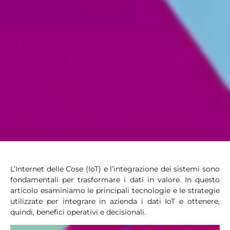
L’Internet delle Cose (IoT) e l’integrazione dei sistemi sono
fondamentali per trasformare i dati in valore. In questo
articolo esaminiamo le principali tecnologie e le strategie
utilizzate per integrare in azienda i dati IoT e ottenere,
quindi, benefici operativi e decisionali.