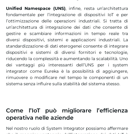
Unified Namespace (UNS)
, infine, resta un’architettura
fondamentale per l’integrazione di dispositivi IoT e per
l’ottimizzazione delle operazioni industriali. Si tratta di
un’architettura di integrazione dei dati che consente di
gestire e scambiare informazioni in tempo reale tra
diversi dispositivi, sistemi e applicazioni industriali. La
standardizzazione di dati eterogenei consente di integrare
dispositivi e sistemi di diversi fornitori e tecnologie,
riducendo la complessità e aumentando la scalabilità. Uno
dei vantaggi più interessanti dell’UNS per i system
integrator come Eureka è la possibilità di aggiungere,
rimuovere o modificare nel tempo le componenti di un
sistema senza influire sulla stabilità del sistema stesso.
Come l’IoT può migliorare l’efficienza
operativa nelle aziende
Nel nostro ruolo di System Integrator possiamo affermare