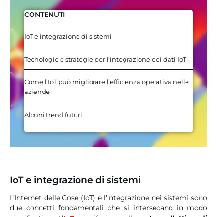
CONTENUTI
IoT e integrazione di sistemi
Tecnologie e strategie per l’integrazione dei dati IoT
Come l’IoT può migliorare l’efficienza operativa nelle
aziende
Alcuni trend futuri
IoT e integrazione di sistemi
L’Internet delle Cose (IoT) e l’integrazione dei sistemi sono
due concetti fondamentali che si intersecano in modo