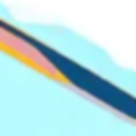
29/01/2026
7 minuti di lettura