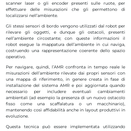
scanner laser o gli encoder presenti sulle ruote, per
effettuare delle misurazioni che gli permettono di
localizzarsi nell’ambiente.
Gli stessi sensori di bordo vengono utilizzati dal robot per
rilevare gli oggetti, e dunque gli ostacoli, presenti
nell’ambiente circostante; con queste informazioni il
robot esegue la mappatura dell’ambiente in cui naviga,
costruendo una rappresentazione coerente dello spazio
operativo.
Per navigare, quindi, l’AMR confronta in tempo reale le
misurazioni dell’ambiente rilevate dai propri sensori con
una mappa di riferimento, in genere creata in fase di
installazione del sistema AMR e poi aggiornata quando
necessario per includere eventuali cambiamenti
ambientali (ad esempio la presenza di un nuovo ostacolo
fisso come una scaffalatura o un macchinario),
mantenendo così affidabilità anche in layout produttivi in
evoluzione.
Questa tecnica può essere implementata utilizzando