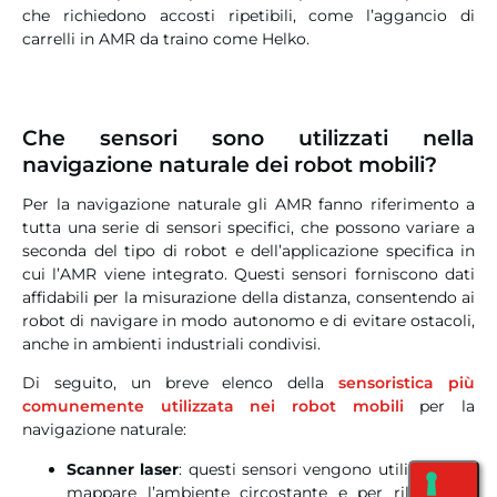
che richiedono accosti ripetibili, come l’aggancio di
carrelli in AMR da traino come Helko.
Che sensori sono utilizzati nella
navigazione naturale dei robot mobili?
Per la navigazione naturale gli AMR fanno riferimento a
tutta una serie di sensori specifici, che possono variare a
seconda del tipo di robot e dell’applicazione specifica in
cui l’AMR viene integrato. Questi sensori forniscono dati
affidabili per la misurazione della distanza, consentendo ai
robot di navigare in modo autonomo e di evitare ostacoli,
anche in ambienti industriali condivisi.
Di seguito, un breve elenco della
sensoristica più
comunemente utilizzata nei robot mobili
per la
navigazione naturale:
Scanner laser
: questi sensori vengono utilizzati per
mappare l’ambiente circostante e per rilevare la