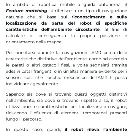
In ambito di robotica mobile a guida autonoma, il
Feature matching
si riferisce a un tipo di navigazione
naturale che si basa sul
riconoscimento e sulla
localizzazione da parte del robot di specifiche
caratteristiche dell’ambiente circostante
, al fine di
calcolare di conseguenza la propria posizione e
orientamento nella mappa.
Per orientarsi durante la navigazione l’AMR cerca delle
caratteristiche distintive dell’ambiente, come ad esempio
le pareti o altri ostacoli fissi, a volte segnalati tramite
adesivi catarifrangenti o in un’altra maniera evidente per i
sensori, così che l’occhio meccanico dell’AMR li possa
individuare agevolmente.
Sapendo sia dove si trovano questi oggetti distintivi
nell’ambiente, sia dove si trovano rispetto a sé, il robot
utilizza queste caratteristiche per localizzarsi e navigare,
riducendo l’influenza di elementi temporanei presenti
lungo il percorso.
In questo caso, quindi,
il robot rileva l’ambiente