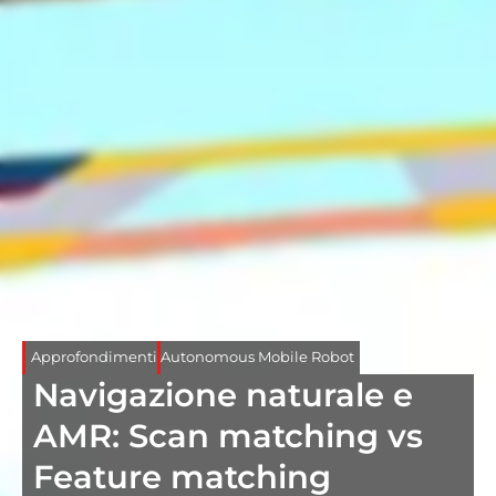
Approfondimenti
Autonomous Mobile Robot
Navigazione naturale e
AMR: Scan matching vs
Feature matching