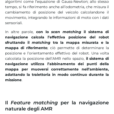
algoritmi come l’equazione di Gauss-Newton; allo stesso
tempo, si fa riferimento anche all’odometria, che misura il
cambiamento di posizione del veicolo calcolandone il
movimento, integrando le informazioni di moto con i dati
sensoriali.
In altre parole,
con lo
scan matching
il sistema di
navigazione calcola l’effettiva posizione del robot
sfruttando il
matching
tra la mappa misurata e la
mappa di riferimento
; ciò permette di determinare la
posizione e l’orientamento effettivo del robot. Una volta
calcolata la posizione dell’AMR nello spazio,
il sistema di
navigazione utilizza l’abbinamento dei punti della
mappa per muoversi correttamente nell’ambiente,
adattando la traiettoria in modo continuo durante la
missione
.
Il
Feature matching
per la navigazione
naturale degli AMR