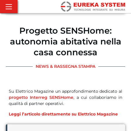
Progetto SENSHome:
autonomia abitativa nella
casa connessa
NEWS & RASSEGNA STAMPA
Su Elettrico Magazine un approfondimento dedicato al
progetto Interreg SENSHome
, a cui collaboriamo in
qualità di partner operativi.
Leggi l’articolo direttamente su Elettrico Magazine