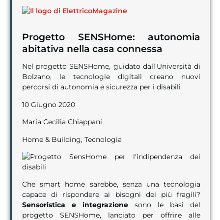
Progetto SENSHome: autonomia
abitativa nella casa connessa
Nel progetto SENSHome, guidato dall’Università di
Bolzano, le tecnologie digitali creano nuovi
percorsi di autonomia e sicurezza per i disabili
10 Giugno 2020
Maria Cecilia Chiappani
Home & Building, Tecnologia
Che smart home sarebbe, senza una tecnologia
capace di rispondere ai bisogni dei più fragili?
Sensoristica e integrazione
sono le basi del
progetto SENSHome, lanciato per offrire alle