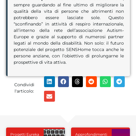
sempre guardando al fine ultimo di migliorare la
qualità della vita di persone che altrimenti non
potrebbero essere lasciate sole. Questo
“sconfinando” in attività di respiro internazionale,
all’interno della rete dell’associazione Autism-
Europe e grazie al supporto di numerosi partner
legati al mondo della disabilità. Non solo: il futuro
potenziale del progetto SENSHome tocca anche le
persone anziane, con l’obiettivo di prolungarne le
prospettive di vita attiva.
Condividi
l'articolo:
Progetti Eureka
Approfondimenti