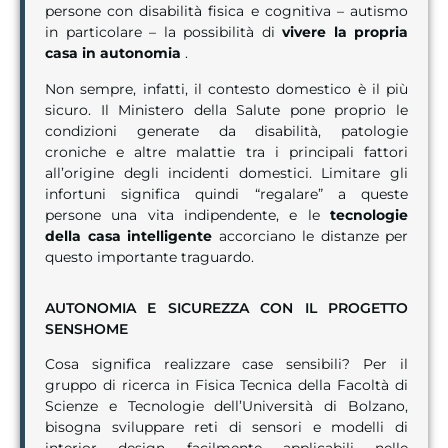
persone con disabilità fisica e cognitiva – autismo
in particolare – la possibilità di
vivere la propria
casa in autonomia
.
Non sempre, infatti, il contesto domestico è il più
sicuro. Il Ministero della Salute pone proprio le
condizioni generate da disabilità, patologie
croniche e altre malattie tra i principali fattori
all’origine degli incidenti domestici. Limitare gli
infortuni significa quindi “regalare” a queste
persone una vita indipendente, e le
tecnologie
della casa intelligente
accorciano le distanze per
questo importante traguardo.
AUTONOMIA E SICUREZZA CON IL PROGETTO
SENSHOME
Cosa significa realizzare case sensibili? Per il
gruppo di ricerca in Fisica Tecnica della Facoltà di
Scienze e Tecnologie dell’Università di Bolzano,
bisogna sviluppare reti di sensori e modelli di