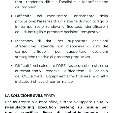
fonti, rendendo difficile l’analisi e la identificazione
dei problemi.
Difficoltà nel monitorare l’andamento della
produzione: l’assenza di un sistema di monitoraggio
in tempo reale rendeva difficoltoso identificare i
colli di bottiglia e prendere decisioni tempestive.
Mancanza di dati per supportare decisioni
strategiche: l’azienda non disponeva di dati dal
campo affidabili per supportare decisioni
strategiche relative al processo produttivo.
Difficoltà nel calcolare l’OEE: l’assenza di un sistema
automatizzato rendeva difficoltoso il calcolo
dell’OEE (Overall Equipment Effectiveness) e di altri
indicatori chiave di performance.
LA SOLUZIONE SVILUPPATA
Per far fronte a queste sfide, è stato sviluppato un
MES
(Manufacturing Execution System) su misura per
quella specifica linea di imbottigliamento
. Lo