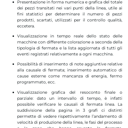
Presentazione in forma numerica e grafica del totale
dei pezzi transitati nei vari punti della linea, utile ai
fini statistici per determinare il numero di pezzi
prodotti, scartati, utilizzati per il controllo qualità,
eccetera.
Visualizzazione in tempo reale dello stato delle
macchine con differente colorazione a seconda della
tipologia di fermata e la lista aggiornata di tutti gli
eventi registrati relativamente a ogni macchina.
Possibilità di inserimento di note aggiuntive relative
alla causale di fermata; inserimento automatico di
cause esterne come mancanza di energia, fermo
programmato, ecc.
Visualizzazione grafica del resoconto finale o
parziale: dato un intervallo di tempo, è infatti
possibile verificare le causali di fermata linea. La
suddivisione della pagina in 3 grafi ci distinti
permette di vedere rispettivamente l’andamento di
velocità di produzione della linea, le fasi del processo