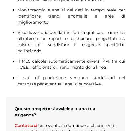
Monitoraggio e analisi dei dati in tempo reale per
identificare trend, anomalie e aree di
miglioramento.
Visualizzazione dei dati in forma grafica e numerica
all’interno di report e dashboard progettati su
misura per soddisfare le esigenze specifiche
dell’azienda.
Il MES calcola automaticamente diversi KPI, tra cui
l’OEE, l’efficienza e il rendimento della linea.
I dati di produzione vengono storicizzati nel
database per eventuali analisi successive.
Questo progetto si avvicina a una tua
esigenza?
Contattaci
per eventuali domande o chiarimenti: