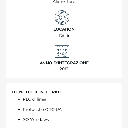
Alimentare
LOCATION
Italia
ANNO D'INTEGRAZIONE
2012
TECNOLOGIE INTEGRATE
PLC di linea
Protocollo OPC-UA
SO Windows