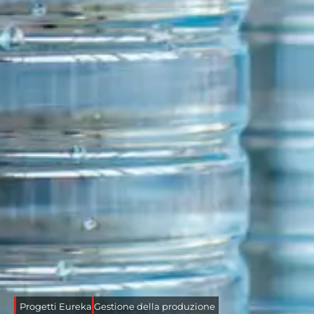
Progetti Eureka
Gestione della produzione