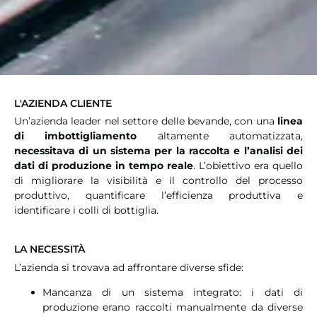
L'AZIENDA CLIENTE
Un’azienda leader nel settore delle bevande, con una
linea
di imbottigliamento
altamente automatizzata,
necessitava di un sistema per la raccolta e l’analisi dei
dati di produzione in tempo reale
. L’obiettivo era quello
di migliorare la visibilità e il controllo del processo
produttivo, quantificare l’efficienza produttiva e
identificare i colli di bottiglia.
LA NECESSITÀ
L’azienda si trovava ad affrontare diverse sfide:
Mancanza di un sistema integrato: i dati di
produzione erano raccolti manualmente da diverse