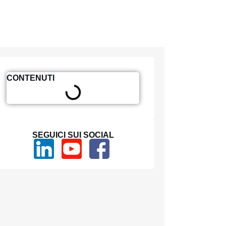
CONTENUTI
SEGUICI SUI SOCIAL