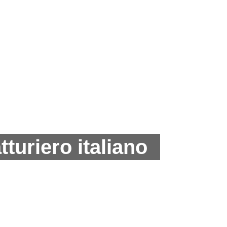
turiero italiano