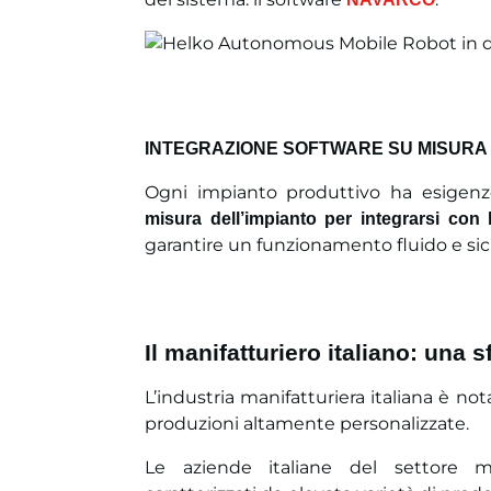
INTEGRAZIONE SOFTWARE SU MISURA
Ogni impianto produttivo ha esigen
misura dell’impianto per integrarsi con 
garantire un funzionamento fluido e sic
Il manifatturiero italiano: una s
L’industria manifatturiera italiana è nota
produzioni altamente personalizzate.
Le aziende italiane del settore ma