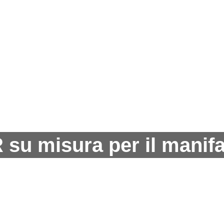
u misura per il manifat