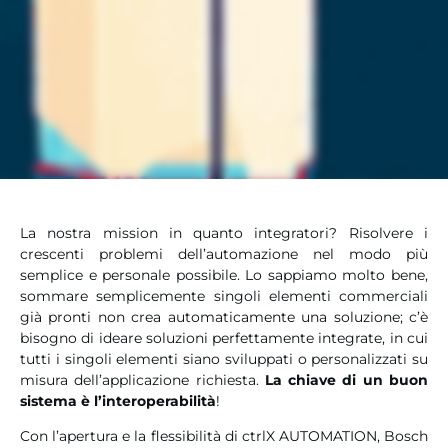
La nostra mission in quanto integratori? Risolvere i
crescenti problemi dell’automazione nel modo più
semplice e personale possibile. Lo sappiamo molto bene,
sommare semplicemente singoli elementi commerciali
già pronti non crea automaticamente una soluzione; c’è
bisogno di ideare soluzioni perfettamente integrate, in cui
tutti i singoli elementi siano sviluppati o personalizzati su
misura dell’applicazione richiesta.
La chiave di un buon
sistema è l’interoperabilità
!
Con l’apertura e la flessibilità di ctrlX AUTOMATION, Bosch