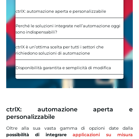
ctrlX: automazione aperta e personalizzabile
Perché le soluzioni integrate nell’automazione oggi
sono indispensabili?
ctrlX è un’ottima scelta per tutti i settori che
richiedono soluzioni di automazione
Disponibilità garantita e semplicità di modifica
ctrlX: automazione aperta e
personalizzabile
Oltre alla sua vasta gamma di opzioni date dalla
possibilità di integrare
applicazioni su misura