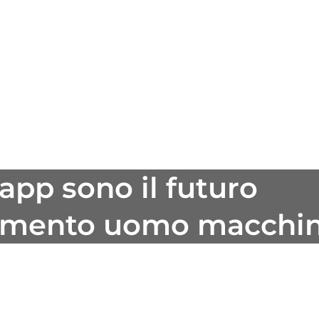
app sono il futuro
ciamento uomo macchi