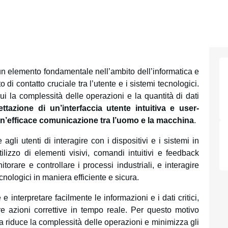
n elemento fondamentale nell’ambito dell’informatica e
di contatto cruciale tra l’utente e i sistemi tecnologici.
ui la complessità delle operazioni e la quantità di dati
ettazione di un’interfaccia utente intuitiva e user-
 un’efficace comunicazione tra l’uomo e la macchina
.
gli utenti di interagire con i dispositivi e i sistemi in
ilizzo di elementi visivi, comandi intuitivi e feedback
torare e controllare i processi industriali, e interagire
cnologici in maniera efficiente e sicura.
e interpretare facilmente le informazioni e i dati critici,
re azioni correttive in tempo reale. Per questo motivo
va riduce la complessità delle operazioni e minimizza gli