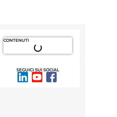
CONTENUTI
SEGUICI SUI SOCIAL