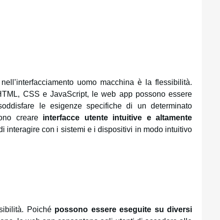
nell’interfacciamento uomo macchina è la flessibilità.
HTML, CSS e JavaScript, le web app possono essere
soddisfare le esigenze specifiche di un determinato
ssono creare
interfacce utente intuitive e altamente
 di interagire con i sistemi e i dispositivi in modo intuitivo
sibilità. Poiché
possono essere eseguite su diversi