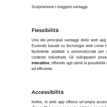
Scopriamone i maggiori vantaggi.
Flessibilità
Uno dei principali vantaggi delle web app 
Essendo basate su tecnologie web come 
facilmente adattate e personalizzate per 
contesto industriale. Gli sviluppatori po
interattive
, offrendo agli utenti la possibilità
ed efficiente.
Accessibilità
Inoltre, le web app offrono un’ampia acces