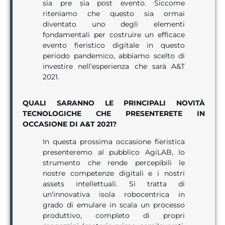
sia pre sia post evento. Siccome
riteniamo che questo sia ormai
diventato uno degli elementi
fondamentali per costruire un efficace
evento fieristico digitale in questo
periodo pandemico, abbiamo scelto di
investire nell’esperienza che sarà A&T
2021.
QUALI SARANNO LE PRINCIPALI NOVITÀ
TECNOLOGICHE CHE PRESENTERETE IN
OCCASIONE DI A&T 2021?
In questa prossima occasione fieristica
presenteremo al pubblico AgiLAB, lo
strumento che rende percepibili le
nostre competenze digitali e i nostri
assets intellettuali. Si tratta di
un’innovativa isola robocentrica in
grado di emulare in scala un processo
produttivo, completo di propri