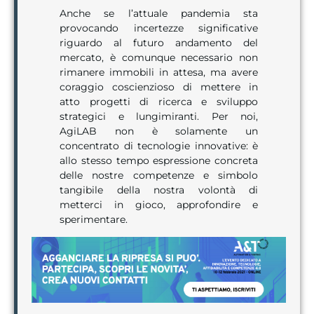
Anche se l’attuale pandemia sta
provocando incertezze significative
riguardo al futuro andamento del
mercato, è comunque necessario non
rimanere immobili in attesa, ma avere
coraggio coscienzioso di mettere in
atto progetti di ricerca e sviluppo
strategici e lungimiranti. Per noi,
AgiLAB non è solamente un
concentrato di tecnologie innovative: è
allo stesso tempo espressione concreta
delle nostre competenze e simbolo
tangibile della nostra volontà di
metterci in gioco, approfondire e
sperimentare.