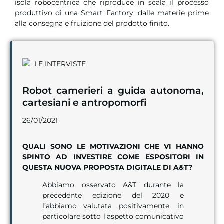
isola robocentrica che riproduce in scala il processo
produttivo di una Smart Factory: dalle materie prime
alla consegna e fruizione del prodotto finito.
LE INTERVISTE
Robot camerieri a guida autonoma,
cartesiani e antropomorfi
26/01/2021
QUALI SONO LE MOTIVAZIONI CHE VI HANNO
SPINTO AD INVESTIRE COME ESPOSITORI IN
QUESTA NUOVA PROPOSTA DIGITALE DI A&T?
Abbiamo osservato A&T durante la
precedente edizione del 2020 e
l’abbiamo valutata positivamente, in
particolare sotto l’aspetto comunicativo