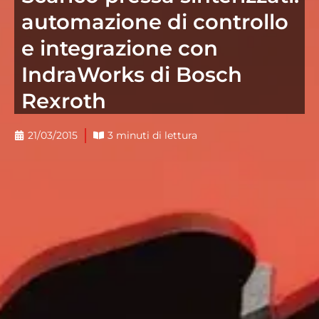
automazione di controllo
e integrazione con
IndraWorks di Bosch
Rexroth
21/03/2015
3 minuti di lettura