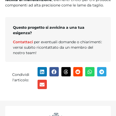
componenti ad alta precisione come le lame da taglio.
Questo progetto si avvicina a una tua
esigenza?
Contattaci
per eventuali domande o chiarimenti:
verrai subito ricontattato da un membro del
nostro team!
Condividi
l'articolo: