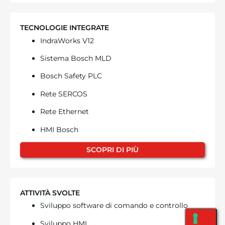
TECNOLOGIE INTEGRATE
IndraWorks V12
Sistema Bosch MLD
Bosch Safety PLC
Rete SERCOS
Rete Ethernet
HMI Bosch
SCOPRI DI PIÙ
ATTIVITÀ SVOLTE
Sviluppo software di comando e controllo
Sviluppo HMI