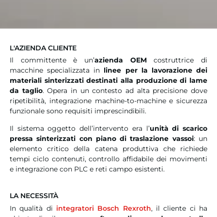
L'AZIENDA CLIENTE
Il committente è un’
azienda OEM
costruttrice di
macchine specializzata in
linee per la lavorazione dei
materiali sinterizzati destinati alla produzione di lame
da taglio
. Opera in un contesto ad alta precisione dove
ripetibilità, integrazione machine-to-machine e sicurezza
funzionale sono requisiti imprescindibili.
Il sistema oggetto dell’intervento era l’
unità di scarico
pressa sinterizzati con piano di traslazione vassoi
: un
elemento critico della catena produttiva che richiede
tempi ciclo contenuti, controllo affidabile dei movimenti
e integrazione con PLC e reti campo esistenti.
LA NECESSITÀ
In qualità di
integratori Bosch Rexroth
, il cliente ci ha