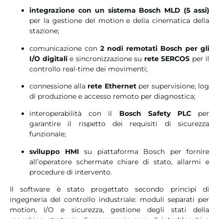
integrazione con un sistema Bosch MLD (5 assi)
per la gestione del motion e della cinematica della
stazione;
comunicazione con
2 nodi remotati Bosch per gli
I/O digitali
e sincronizzazione su
rete SERCOS
per il
controllo real-time dei movimenti;
connessione alla
rete Ethernet
per supervisione, log
di produzione e accesso remoto per diagnostica;
interoperabilità con il
Bosch Safety PLC
per
garantire il rispetto dei requisiti di sicurezza
funzionale;
sviluppo HMI
su piattaforma Bosch per fornire
all’operatore schermate chiare di stato, allarmi e
procedure di intervento.
Il software è stato progettato secondo principi di
ingegneria del controllo industriale: moduli separati per
motion, I/O e sicurezza, gestione degli stati della