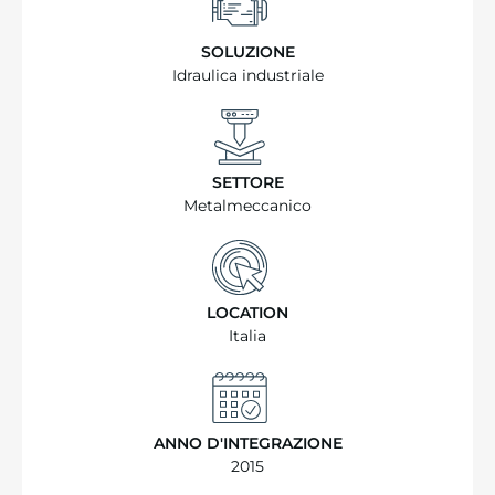
SOLUZIONE
Idraulica industriale
SETTORE
Metalmeccanico
LOCATION
Italia
ANNO D'INTEGRAZIONE
2015