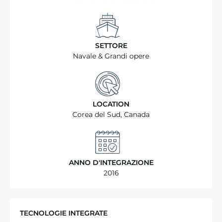
SETTORE
Navale & Grandi opere
LOCATION
Corea del Sud, Canada
ANNO D'INTEGRAZIONE
2016
TECNOLOGIE INTEGRATE