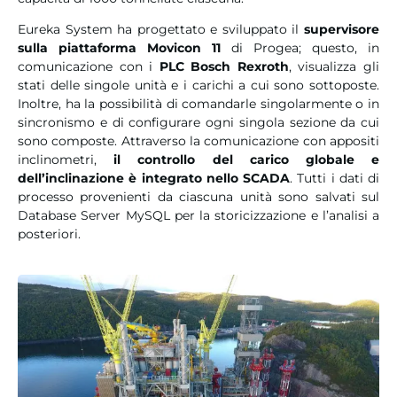
Eureka System ha progettato e sviluppato il
supervisore
sulla piattaforma Movicon 11
di Progea; questo, in
comunicazione con i
PLC Bosch Rexroth
, visualizza gli
stati delle singole unità e i carichi a cui sono sottoposte.
Inoltre, ha la possibilità di comandarle singolarmente o in
sincronismo e di configurare ogni singola sezione da cui
sono composte. Attraverso la comunicazione con appositi
inclinometri,
il controllo del carico globale e
dell’inclinazione è integrato nello SCADA
. Tutti i dati di
processo provenienti da ciascuna unità sono salvati sul
Database Server MySQL per la storicizzazione e l’analisi a
posteriori.