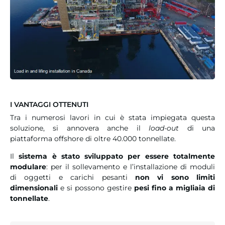
I VANTAGGI OTTENUTI
Tra i numerosi lavori in cui è stata impiegata questa
soluzione, si annovera anche il
load-out
di una
piattaforma offshore di oltre 40.000 tonnellate.
Il
sistema è stato sviluppato per essere totalmente
modulare
: per il sollevamento e l’installazione di moduli
di oggetti e carichi pesanti
non vi sono limiti
dimensionali
e si possono gestire
pesi fino a migliaia di
tonnellate
.