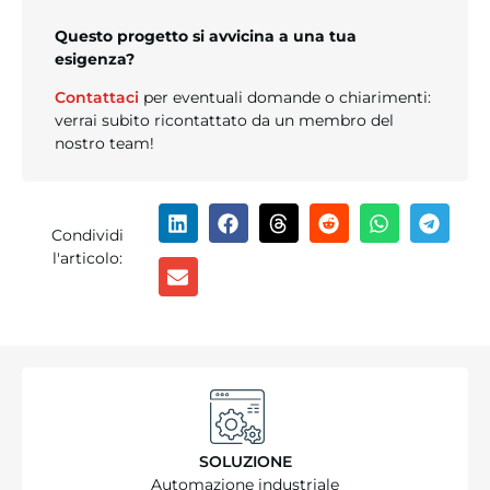
Questo progetto si avvicina a una tua
esigenza?
Contattaci
per eventuali domande o chiarimenti:
verrai subito ricontattato da un membro del
nostro team!
Condividi
l'articolo:
SOLUZIONE
Automazione industriale