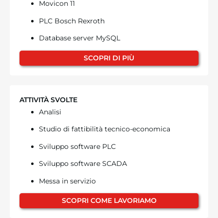
Movicon 11
PLC Bosch Rexroth
Database server MySQL
SCOPRI DI PIÙ
ATTIVITÀ SVOLTE
Analisi
Studio di fattibilità tecnico-economica
Sviluppo software PLC
Sviluppo software SCADA
Messa in servizio
SCOPRI COME LAVORIAMO