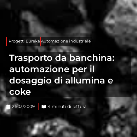
Progetti Eureka
Automazione industriale
Trasporto da banchina:
automazione per il
dosaggio di allumina e
coke
21/03/2009
4 minuti di lettura