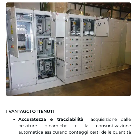
I VANTAGGI OTTENUTI
Accuratezza e tracciabilità
: l’acquisizione dalle
pesature dinamiche e la consuntivazione
automatica assicurano conteggi certi delle quantità