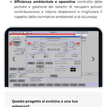
Efficienza ambientale e operativa
: controllo delle
portate e gestione dei sistemi di recupero polveri
contribuiscono a ridurre dispersioni e migliorare il
rispetto delle normative ambientali e di sicurezza.
Questo progetto si avvicina a una tua
esigenza?