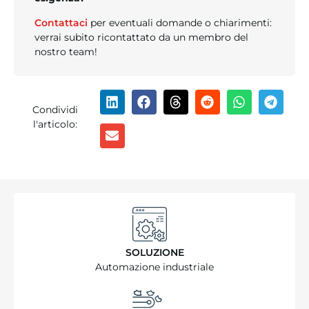
Contattaci
per eventuali domande o chiarimenti:
verrai subito ricontattato da un membro del
nostro team!
Condividi
l'articolo:
SOLUZIONE
Automazione industriale