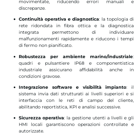
movimentate, riducendo errori manuali e
discrepanze.
Continuità operativa e diagnostica
: la topologia di
rete ridondata in fibra ottica e la diagnostica
integrata permettono di individuare
malfunzionamenti rapidamente e riducono i tempi
di fermo non pianificato.
Robustezza per ambiente marino/industriale
:
quadri e pulsantiere IP68 e componentistica
industriale assicurano affidabilità anche in
condizioni gravose.
Integrazione software e visibilità impianto
: il
sistema invia dati strutturati ai livelli superiori e si
interfaccia con le reti di campo del cliente,
abilitando reportistica, KPI e analisi successive.
Sicurezza operativa
: la gestione utenti a livelli e gli
HMI locali garantiscono operazioni controllate e
autorizzate.