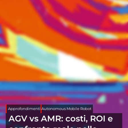
Approfondimenti
Autonomous Mobile Robot
AGV vs AMR: costi, ROI e