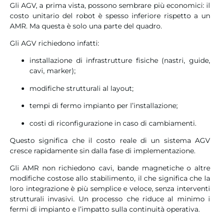
Gli AGV, a prima vista, possono sembrare più economici: il
costo unitario del robot è spesso inferiore rispetto a un
AMR. Ma questa è solo una parte del quadro.
Gli AGV richiedono infatti:
installazione di infrastrutture fisiche (nastri, guide,
cavi, marker);
modifiche strutturali al layout;
tempi di fermo impianto per l’installazione;
costi di riconfigurazione in caso di cambiamenti.
Questo significa che il costo reale di un sistema AGV
cresce rapidamente sin dalla fase di implementazione.
Gli AMR non richiedono cavi, bande magnetiche o altre
modifiche costose allo stabilimento, il che significa che la
loro integrazione è più semplice e veloce, senza interventi
strutturali invasivi. Un processo che riduce al minimo i
fermi di impianto e l’impatto sulla continuità operativa.