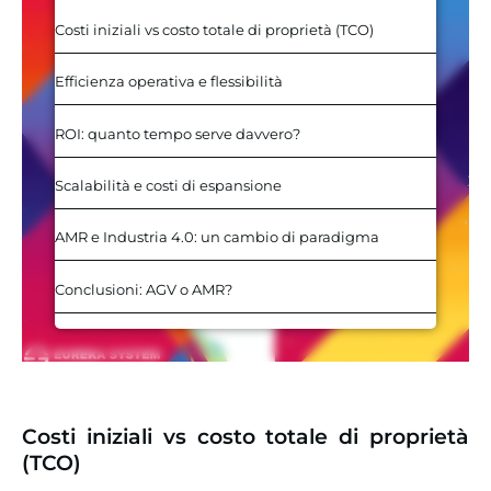
Costi iniziali vs costo totale di proprietà (TCO)
Efficienza operativa e flessibilità
ROI: quanto tempo serve davvero?
Scalabilità e costi di espansione
AMR e Industria 4.0: un cambio di paradigma
Conclusioni: AGV o AMR?
Costi iniziali vs costo totale di proprietà
(TCO)