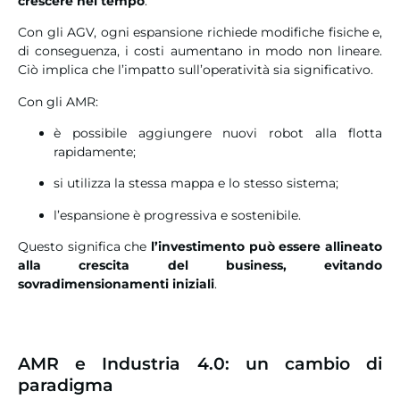
crescere nel tempo
.
Con gli AGV, ogni espansione richiede modifiche fisiche e,
di conseguenza, i costi aumentano in modo non lineare.
Ciò implica che l’impatto sull’operatività sia significativo.
Con gli AMR:
è possibile aggiungere nuovi robot alla flotta
rapidamente;
si utilizza la stessa mappa e lo stesso sistema;
l’espansione è progressiva e sostenibile.
Questo significa che
l’investimento può essere allineato
alla crescita del business, evitando
sovradimensionamenti iniziali
.
AMR e Industria 4.0: un cambio di
paradigma