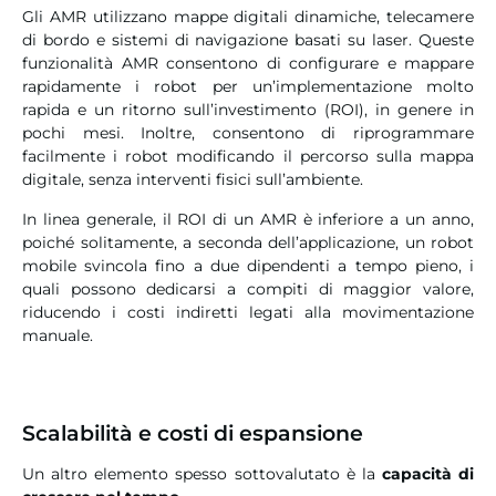
Gli AMR utilizzano mappe digitali dinamiche, telecamere
di bordo e sistemi di navigazione basati su laser. Queste
funzionalità AMR consentono di configurare e mappare
rapidamente i robot per un’implementazione molto
rapida e un ritorno sull’investimento (ROI), in genere in
pochi mesi. Inoltre, consentono di riprogrammare
facilmente i robot modificando il percorso sulla mappa
digitale, senza interventi fisici sull’ambiente.
In linea generale, il ROI di un AMR è inferiore a un anno,
poiché solitamente, a seconda dell’applicazione, un robot
mobile svincola fino a due dipendenti a tempo pieno, i
quali possono dedicarsi a compiti di maggior valore,
riducendo i costi indiretti legati alla movimentazione
manuale.
Scalabilità e costi di espansione
Un altro elemento spesso sottovalutato è la
capacità di