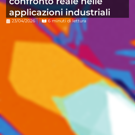
confronto reale nelle
applicazioni industriali
23/04/2026
6 minuti di lettura