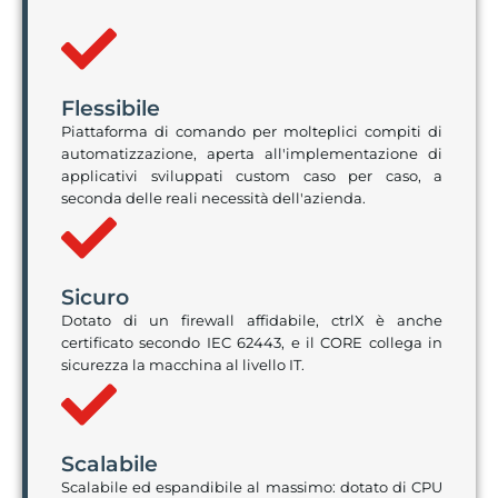
Flessibile
Piattaforma di comando per molteplici compiti di
automatizzazione, aperta all'implementazione di
applicativi sviluppati custom caso per caso, a
seconda delle reali necessità dell'azienda.
Sicuro
Dotato di un firewall affidabile, ctrlX è anche
certificato secondo IEC 62443, e il CORE collega in
sicurezza la macchina al livello IT.
Scalabile
Scalabile ed espandibile al massimo: dotato di CPU