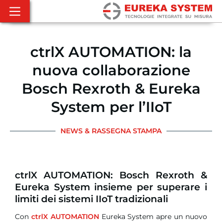
ctrlX AUTOMATION: la
nuova collaborazione
Bosch Rexroth & Eureka
System per l’IIoT
NEWS & RASSEGNA STAMPA
ctrlX AUTOMATION: Bosch Rexroth &
Eureka System insieme per superare i
limiti dei sistemi IIoT tradizionali
Con
ctrlX AUTOMATION
Eureka System apre un nuovo