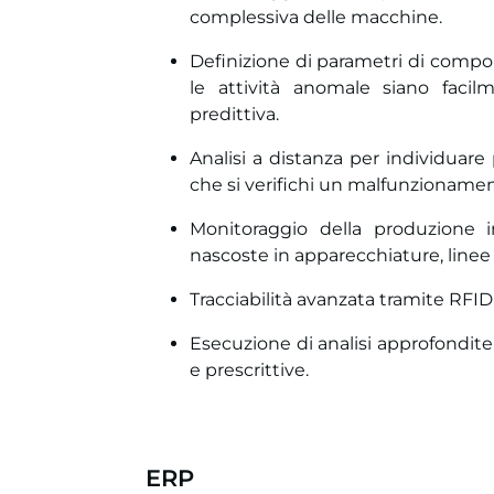
complessiva delle macchine.
Definizione di parametri di comp
le attività anomale siano facilm
predittiva.
Analisi a distanza per individuar
che si verifichi un malfunzionamen
Monitoraggio della produzione i
nascoste in apparecchiature, linee 
Tracciabilità avanzata tramite RFID 
Esecuzione di analisi approfondite 
e prescrittive.
ERP