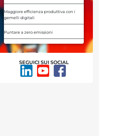
Maggiore efficienza produttiva con i
gemelli digitali
Puntare a zero emissioni
SEGUICI SUI SOCIAL