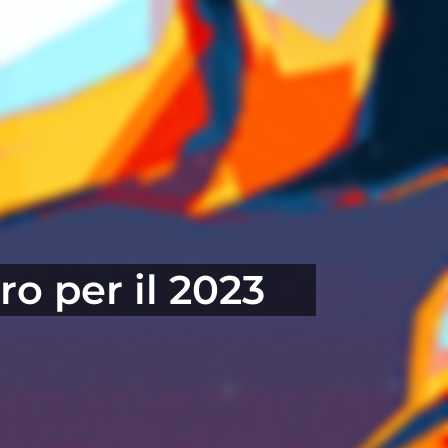
ro per il 2023