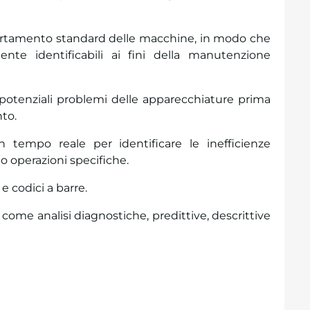
ortamento standard delle macchine, in modo che
ente identificabili ai fini della manutenzione
e potenziali problemi delle apparecchiature prima
to.
n tempo reale per identificare le inefficienze
o operazioni specifiche.
e codici a barre.
come analisi diagnostiche, predittive, descrittive