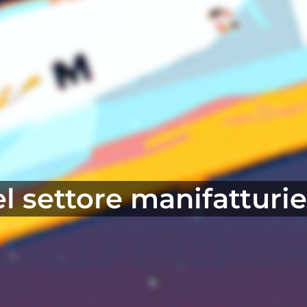
 settore manifatturie