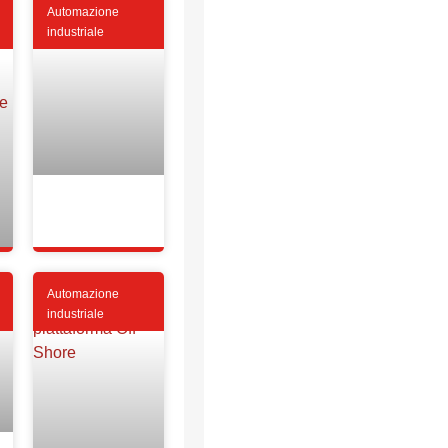
Automazione
industriale
Automazione
industriale