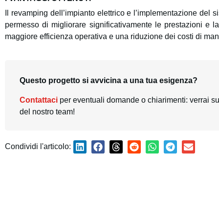
Il revamping dell’impianto elettrico e l’implementazione del 
permesso di migliorare significativamente le prestazioni e l
maggiore efficienza operativa e una riduzione dei costi di ma
Questo progetto si avvicina a una tua esigenza?
Contattaci
per eventuali domande o chiarimenti: verrai s
del nostro team!
Condividi l'articolo: