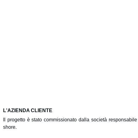
L'AZIENDA CLIENTE
Il progetto è stato commissionato dalla società responsabile
shore.